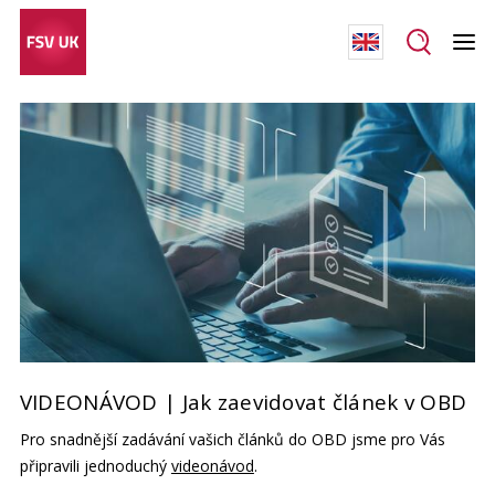
VIDEONÁVOD | Jak zaevidovat článek v OBD
Pro snadnější zadávání vašich článků do OBD jsme pro Vás
připravili jednoduchý
videonávod
.