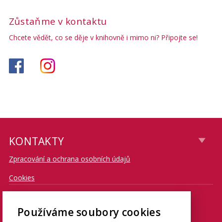
Zůstaňme v kontaktu
Chcete vědět, co se děje v knihovně i mimo ni? Připojte se!
KONTAKTY
Zpracování a ochrana osobních údajů
Cookies
CONTACT
Používáme soubory cookies