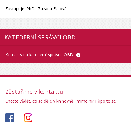
Zastupuje:
PhDr. Zuzana Fialová
KATEDERNÍ SPRÁVCI OBD
Kontakty na katederní správce OBD
Zůstaňme v kontaktu
Chcete vědět, co se děje v knihovně i mimo ni? Připojte se!