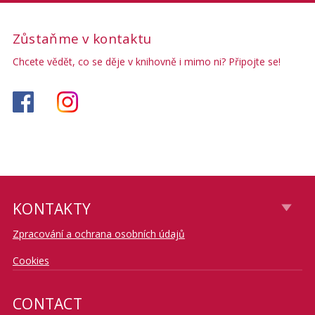
Zůstaňme v kontaktu
Chcete vědět, co se děje v knihovně i mimo ni? Připojte se!
KONTAKTY
Zpracování a ochrana osobních údajů
Cookies
CONTACT