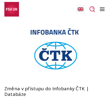
Změna v přístupu do Infobanky ČTK |
Databáze