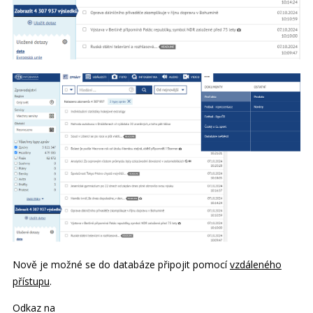
Nově je možné se do databáze připojit pomocí
vzdáleného
přístupu
.
Odkaz na