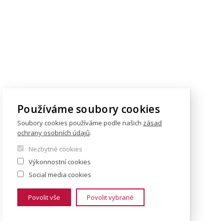
Používáme soubory cookies
Soubory cookies používáme podle našich
zásad
ochrany osobních údajů
.
Nezbytné cookies
Výkonnostní cookies
Social media cookies
Povolit vše
Povolit vybrané